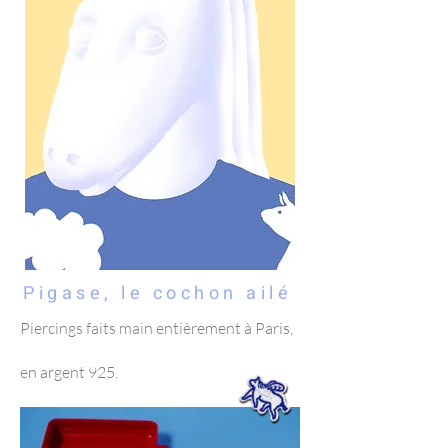
Pigase, le cochon ailé
Piercings faits main entièrement à Paris,
en argent 925.